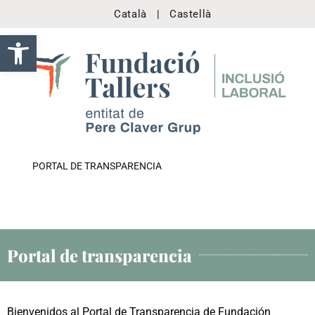
Català
|
Castellà
Abrir barra de herramientas
PORTAL DE TRANSPARENCIA
Portal de transparencia
Bienvenidos al Portal de Transparencia de Fundación