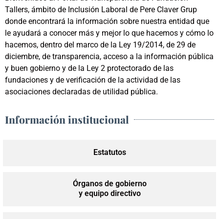
Tallers, ámbito de Inclusión Laboral de Pere Claver Grup
donde encontrará la información sobre nuestra entidad que
le ayudará a conocer más y mejor lo que hacemos y cómo lo
hacemos, dentro del marco de la Ley 19/2014, de 29 de
diciembre, de transparencia, acceso a la información pública
y buen gobierno y de la Ley 2 protectorado de las
fundaciones y de verificación de la actividad de las
asociaciones declaradas de utilidad pública.
Información institucional
Estatutos
Órganos de gobierno
y equipo directivo