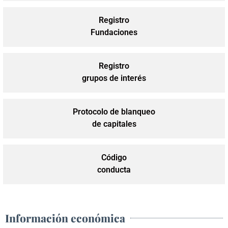
Registro
Fundaciones
Registro
grupos de interés
Protocolo de blanqueo
de capitales
Código
conducta
Información económica