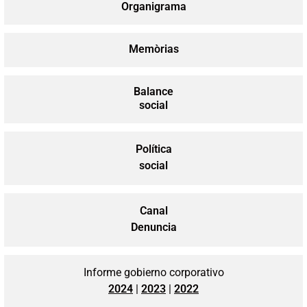
Organigrama
Memòrias
Balance
social
Política
social
Canal
Denuncia
Informe gobierno corporativo
2024
|
2023
|
2022