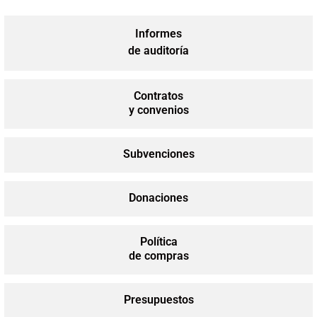
Informes
de auditoría
Contratos
y convenios
Subvenciones
Donaciones
Política
de compras
Presupuestos