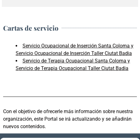
Cartas de servicio
Servicio Ocupacional de Inserción Santa Coloma y
Servicio Ocupacional de Inserción Taller Ciutat Badia
Servicio de Terapia Ocupacional Santa Coloma y
Servicio de Terapia Ocupacional Taller Ciutat Badia
Con el objetivo de ofrecerle más información sobre nuestra
organización, este Portal se irá actualizando y se añadirán
nuevos contenidos.