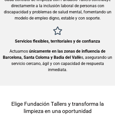
directamente a la inclusión laboral de personas con
discapacidad y problemas de salud mental, fomentando un
modelo de empleo digno, estable y con soporte.
Servicios flexibles, territoriales y de confianza
Actuamos
únicamente en las zonas de influencia de
Barcelona, ​​Santa Coloma y Badia del Vallè
s, asegurando un
servicio cercano, ágil y con capacidad de respuesta
inmediata.
Elige Fundación Tallers y transforma la
limpieza en una oportunidad