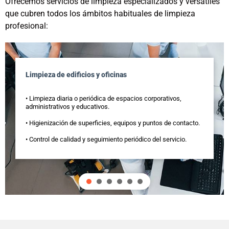
Ofrecemos servicios de limpieza especializados y versátiles
que cubren todos los ámbitos habituales de limpieza
profesional:
Limpieza de edificios y oficinas
• Limpieza diaria o periódica de espacios corporativos,
administrativos y educativos.
• Higienización de superficies, equipos y puntos de contacto.
• Control de calidad y seguimiento periódico del servicio.