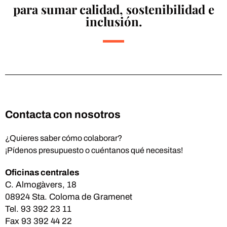
para sumar calidad, sostenibilidad e
inclusión.
Contacta con nosotros
¿Quieres saber cómo colaborar?
¡Pídenos presupuesto o cuéntanos qué necesitas!
Oficinas centrales
C. Almogàvers, 18
08924 Sta. Coloma de Gramenet
Tel. 93 392 23 11
Fax 93 392 44 22