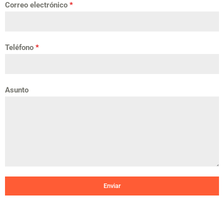
Correo electrónico
*
Teléfono
*
Asunto
Enviar