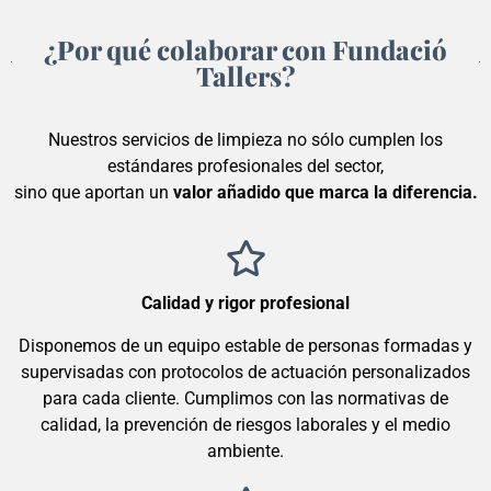
¿Por qué colaborar con Fundació
Tallers?
Nuestros servicios de limpieza no sólo cumplen los
estándares profesionales del sector,
sino que aportan un
valor añadido que marca la diferencia.
Calidad y rigor profesional
Disponemos de un equipo estable de personas formadas y
supervisadas con protocolos de actuación personalizados
para cada cliente. Cumplimos con las normativas de
calidad, la prevención de riesgos laborales y el medio
ambiente.