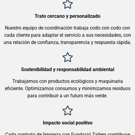
Trato cercano y personalizado
Nuestro equipo de coordinación trabaja codo con codo con
cada cliente para adaptar el servicio a sus necesidades, con
una relación de confianza, transparencia y respuesta rápida.
Sostenibilidad y responsabilidad ambiental
Trabajamos con productos ecológicos y maquinaria
eficiente. Optimizamos consumos y minimizamos residuos
para contribuir a un futuro más verde.
Impacto social positivo
Cada contrato de limpieza con Fundació Tallers contribuye