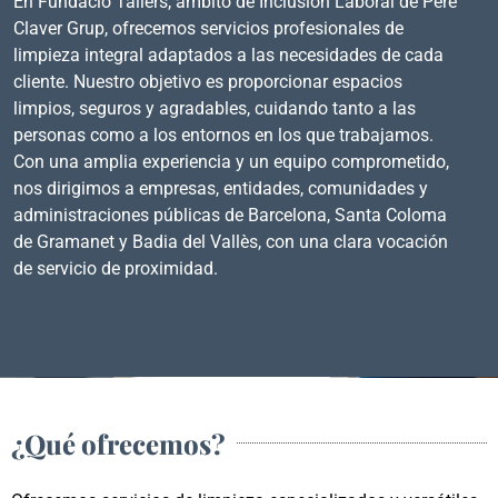
En Fundació Tallers, ámbito de Inclusión Laboral de Pere
Claver Grup, ofrecemos servicios profesionales de
limpieza integral adaptados a las necesidades de cada
cliente. Nuestro objetivo es proporcionar espacios
limpios, seguros y agradables, cuidando tanto a las
personas como a los entornos en los que trabajamos.
Con una amplia experiencia y un equipo comprometido,
nos dirigimos a empresas, entidades, comunidades y
administraciones públicas de Barcelona, ​​Santa Coloma
de Gramanet y Badia del Vallès, con una clara vocación
de servicio de proximidad.
¿Qué ofrecemos?