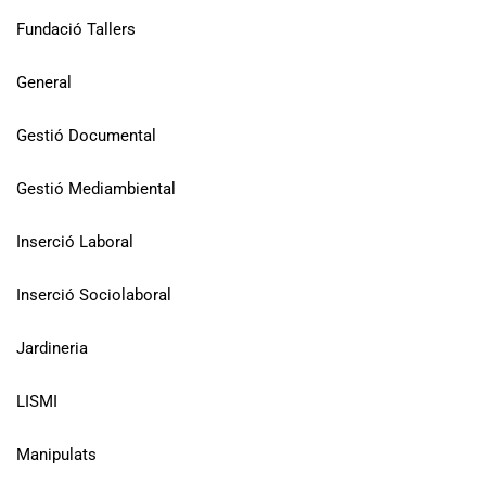
Fundació Tallers
General
Gestió Documental
Gestió Mediambiental
Inserció Laboral
Inserció Sociolaboral
Jardineria
LISMI
Manipulats