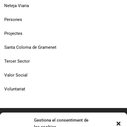
Neteja Viaria
Persones
Projectes
Santa Coloma de Gramenet
Tercer Sector
Valor Social
Voluntariat
Gestiona el consentiment de