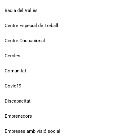
Badia del Vallès
Centre Especial de Treball
Centre Ocupacional
Cercles
Comunitat
Covid19
Discapacitat
Emprenedors
Empreses amb visió social