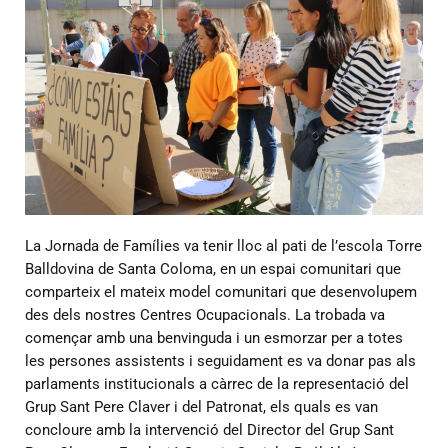
La Jornada de Famílies va tenir lloc al pati de l’escola Torre
Balldovina de Santa Coloma, en un espai comunitari que
comparteix el mateix model comunitari que desenvolupem
des dels nostres Centres Ocupacionals. La trobada va
començar amb una benvinguda i un esmorzar per a totes
les persones assistents i seguidament es va donar pas als
parlaments institucionals a càrrec de la representació del
Grup Sant Pere Claver i del Patronat, els quals es van
concloure amb la intervenció del Director del Grup Sant