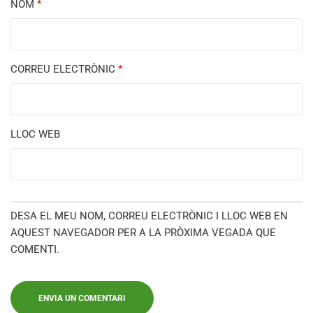
NOM
*
CORREU ELECTRÒNIC
*
LLOC WEB
DESA EL MEU NOM, CORREU ELECTRÒNIC I LLOC WEB EN
AQUEST NAVEGADOR PER A LA PRÒXIMA VEGADA QUE
COMENTI.