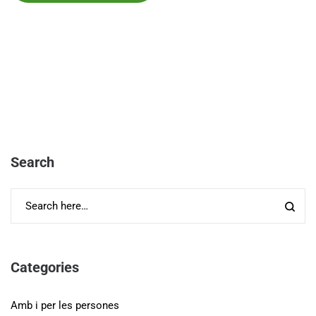
Search
Categories
Amb i per les persones