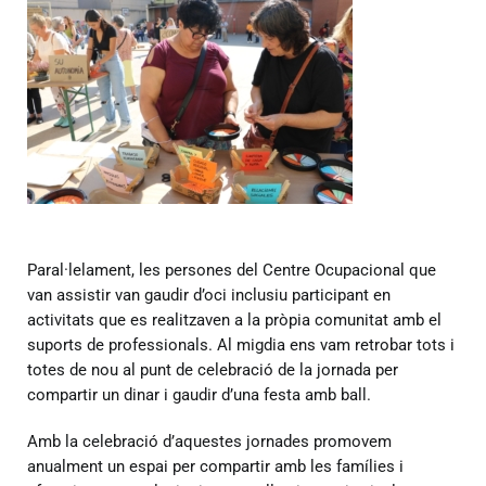
Paral·lelament, les persones del Centre Ocupacional que
van assistir van gaudir d’oci inclusiu participant en
activitats que es realitzaven a la pròpia comunitat amb el
suports de professionals. Al migdia ens vam retrobar tots i
totes de nou al punt de celebració de la jornada per
compartir un dinar i gaudir d’una festa amb ball.
Amb la celebració d’aquestes jornades promovem
anualment un espai per compartir amb les famílies i