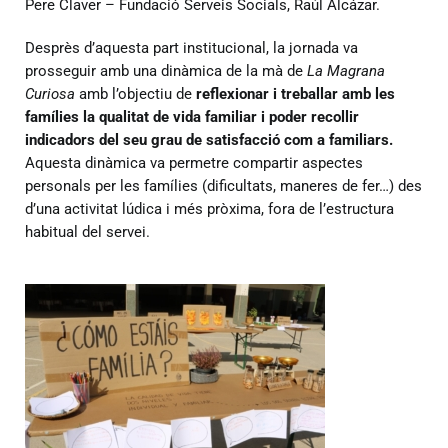
Pere Claver – Fundació Serveis Socials, Raúl Alcázar.
Desprès d’aquesta part institucional, la jornada va
prosseguir amb una dinàmica de la mà de
La Magrana
Curiosa
amb l’objectiu de
reflexionar i treballar amb les
famílies la qualitat de vida familiar i poder recollir
indicadors del seu grau de satisfacció com a familiars.
Aquesta dinàmica va permetre compartir aspectes
personals per les famílies (dificultats, maneres de fer…) des
d’una activitat lúdica i més pròxima, fora de l’estructura
habitual del servei.