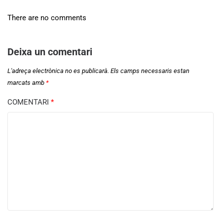
There are no comments
Deixa un comentari
L'adreça electrònica no es publicarà.
Els camps necessaris estan
marcats amb
*
COMENTARI
*