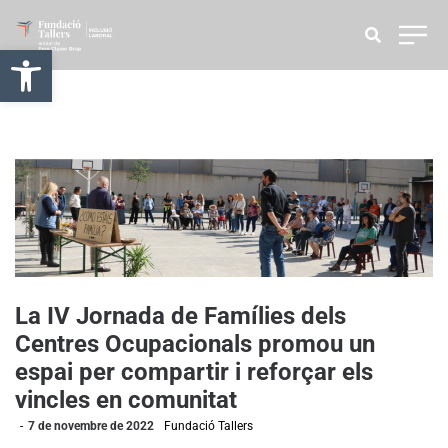
Obre la barra d'eines
La IV Jornada de Famílies dels
Centres Ocupacionals promou un
espai per compartir i reforçar els
vincles en comunitat
7 de novembre de 2022
Fundació Tallers