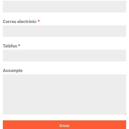
Correu electrònic
*
Telèfon
*
Assumpte
Enviar