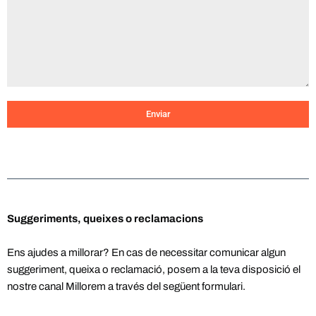
Enviar
Suggeriments, queixes o reclamacions
Ens ajudes a millorar? En cas de necessitar comunicar algun
suggeriment, queixa o reclamació, posem a la teva disposició el
nostre canal Millorem a través del següent formulari.