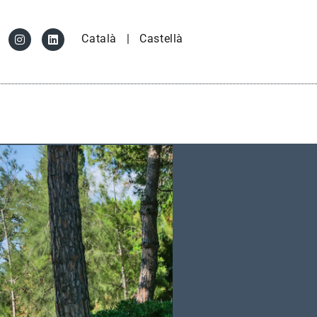
Català
|
Castellà