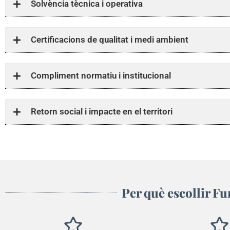
Solvència tècnica i operativa
Certificacions de qualitat i medi ambient
Compliment normatiu i institucional
Retorn social i impacte en el territori
Per què escollir Fu