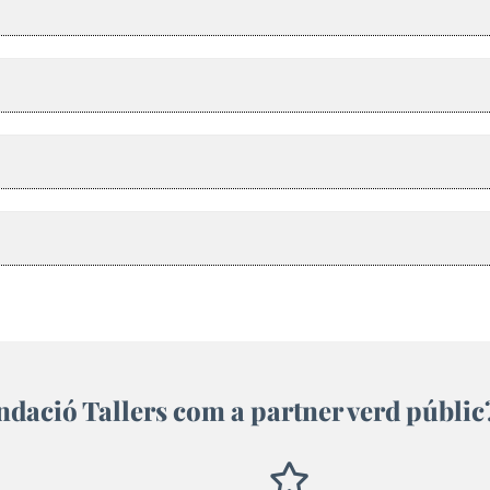
ndació Tallers com a partner verd públic