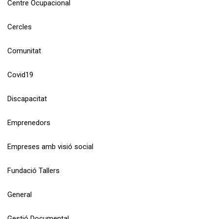
Centre Ocupacional
Cercles
Comunitat
Covid19
Discapacitat
Emprenedors
Empreses amb visió social
Fundació Tallers
General
Gestió Documental