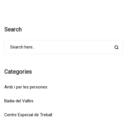
Search
Categories
Amb i per les persones
Badia del Vallès
Centre Especial de Treball