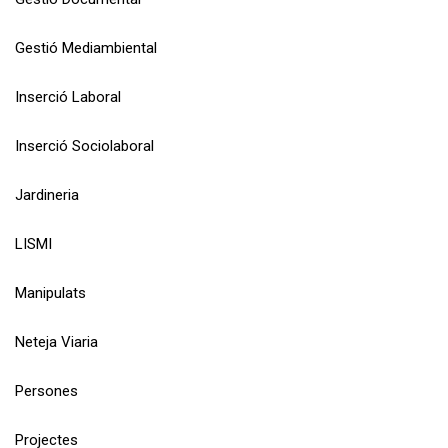
Gestió Mediambiental
Inserció Laboral
Inserció Sociolaboral
Jardineria
LISMI
Manipulats
Neteja Viaria
Persones
Projectes