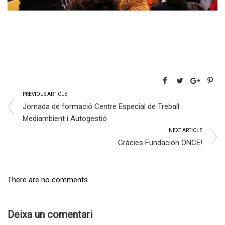
PREVIOUS ARTICLE
Jornada de formació Centre Especial de Treball:
Mediambient i Autogestió
NEXT ARTICLE
Gràcies Fundación ONCE!
There are no comments
Deixa un comentari