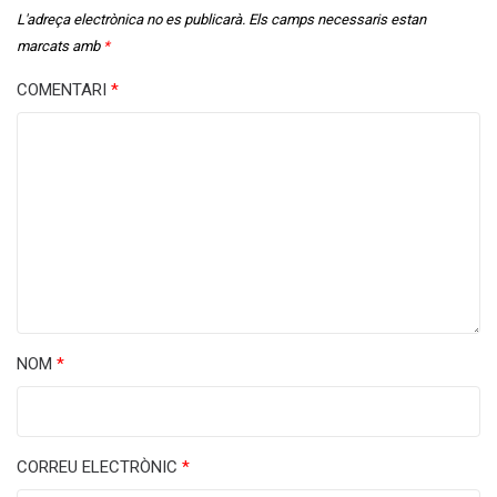
L'adreça electrònica no es publicarà.
Els camps necessaris estan
marcats amb
*
COMENTARI
*
NOM
*
CORREU ELECTRÒNIC
*