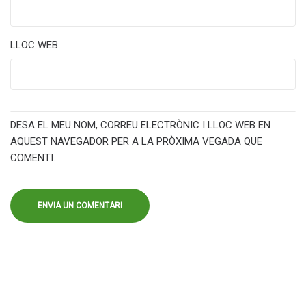
LLOC WEB
DESA EL MEU NOM, CORREU ELECTRÒNIC I LLOC WEB EN
AQUEST NAVEGADOR PER A LA PRÒXIMA VEGADA QUE
COMENTI.