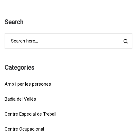
Search
Categories
Amb i per les persones
Badia del Vallès
Centre Especial de Treball
Centre Ocupacional