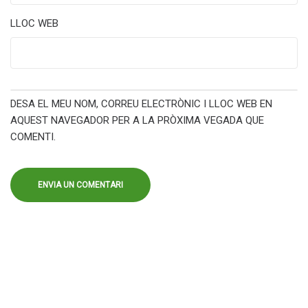
LLOC WEB
DESA EL MEU NOM, CORREU ELECTRÒNIC I LLOC WEB EN
AQUEST NAVEGADOR PER A LA PRÒXIMA VEGADA QUE
COMENTI.