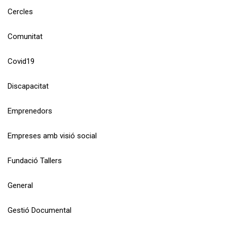
Cercles
Comunitat
Covid19
Discapacitat
Emprenedors
Empreses amb visió social
Fundació Tallers
General
Gestió Documental