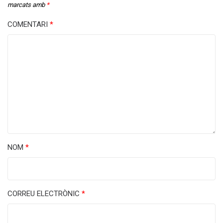
marcats amb
*
COMENTARI
*
NOM
*
CORREU ELECTRÒNIC
*