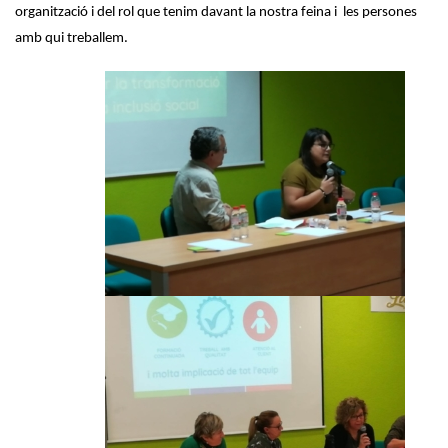
organització i del rol que tenim davant la nostra feina i les persones
amb qui treballem.