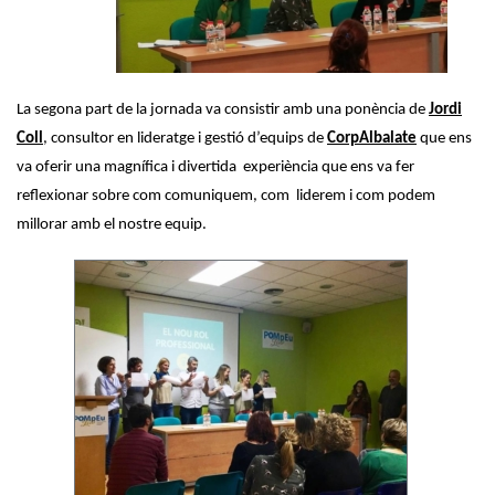
La segona part de la jornada va consistir amb una ponència de
Jordi
Coll
, consultor en lideratge i gestió d’equips de
CorpAlbalate
que ens
va oferir una magnífica i divertida experiència que ens va fer
reflexionar sobre com comuniquem, com liderem i com podem
millorar amb el nostre equip.