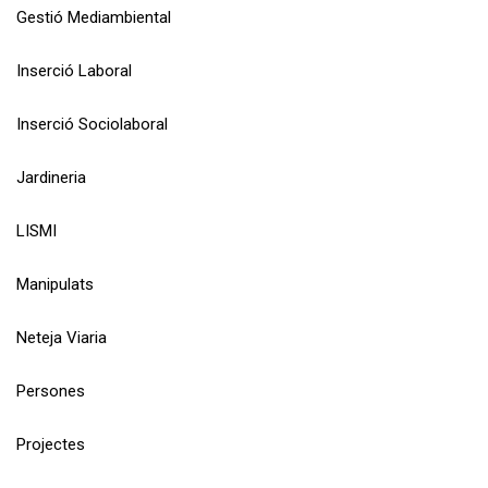
Gestió Mediambiental
Inserció Laboral
Inserció Sociolaboral
Jardineria
LISMI
Manipulats
Neteja Viaria
Persones
Projectes