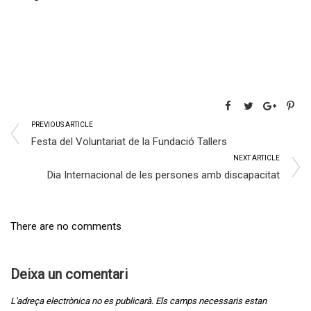
PREVIOUS ARTICLE
Festa del Voluntariat de la Fundació Tallers
NEXT ARTICLE
Dia Internacional de les persones amb discapacitat
There are no comments
Deixa un comentari
L'adreça electrònica no es publicarà.
Els camps necessaris estan