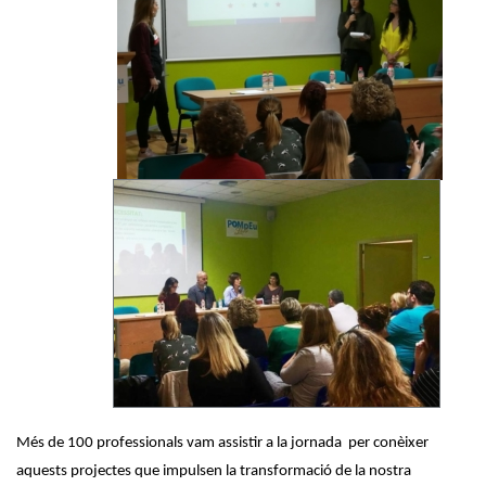
Més de 100 professionals vam assistir a la jornada per conèixer
aquests projectes que impulsen la transformació de la nostra