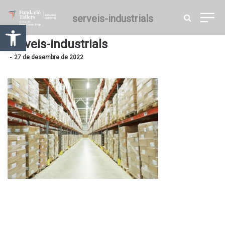
serveis-industrials
Obre la barra d'eines
serveis-industrials
27 de desembre de 2022