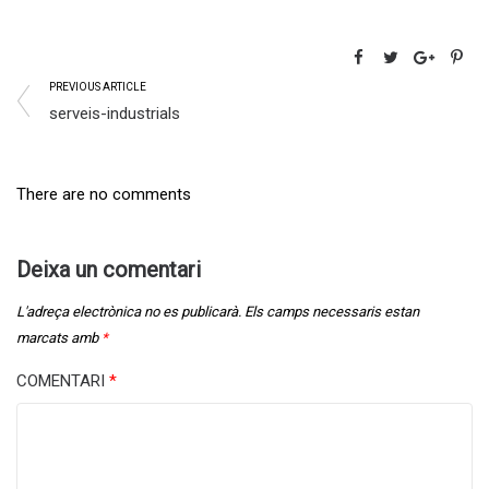
PREVIOUS ARTICLE
serveis-industrials
There are no comments
Deixa un comentari
L'adreça electrònica no es publicarà.
Els camps necessaris estan
marcats amb
*
COMENTARI
*